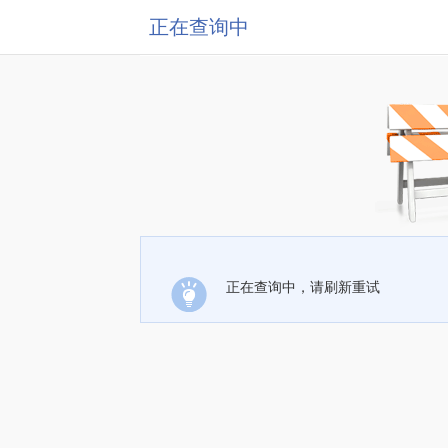
正在查询中
正在查询中，请刷新重试